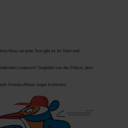
nschluss an jede Tour gibt es im Start und
ollenden Lindwurm" begleitet von der Polizei, dem
bank Gronau-Ahaus sogar kostenlos.