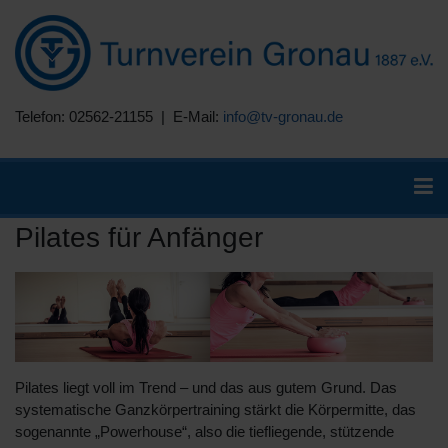
Telefon: 02562-21155 | E-Mail:
info@tv-gronau.de
Pilates für Anfänger
Pilates liegt voll im Trend – und das aus gutem Grund. Das
systematische Ganzkörpertraining stärkt die Körpermitte, das
sogenannte „Powerhouse“, also die tiefliegende, stützende