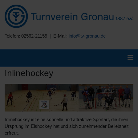
Telefon: 02562-21155 | E-Mail:
info@tv-gronau.de
Inlinehockey
Inlinehockey ist eine schnelle und attraktive Sportart, die ihren
Ursprung im Eishockey hat und sich zunehmender Beliebtheit
erfreut.